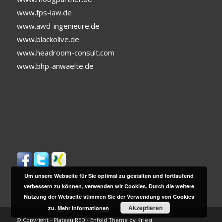
www.fps-law.de
www.awd-ingenieure.de
www.blackolive.de
www.headroom-consult.com
www.bhp-anwaelte.de
Um unsere Webseite für Sie optimal zu gestalten und fortlaufend
verbessern zu können, verwenden wir Cookies. Durch die weitere
Nutzung der Webseite stimmen Sie der Verwendung von Cookies
Akzeptieren
zu.
Mehr Informationen
© Copyright -
Plateau RED
-
Enfold Theme by Kriesi