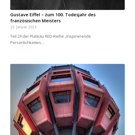
Gustave Eiffel – zum 100. Todesjahr des
französischen Meisters
25. Januar 2023
Teil 29 der Plateau RED-Reihe „Inspirierende
Persönlichkeiten…