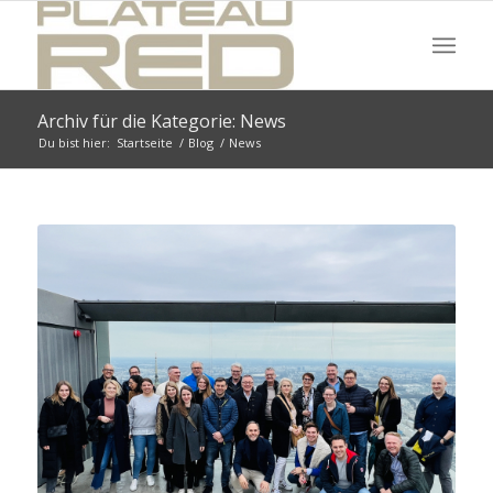
Archiv für die Kategorie: News
Du bist hier:
Startseite
/
Blog
/
News