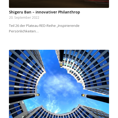
Shigeru Ban – innovativer Philanthrop
20. September 2022
Teil 26 der Plateau RED-Reihe „Inspirierende
Persönlichkeiten…