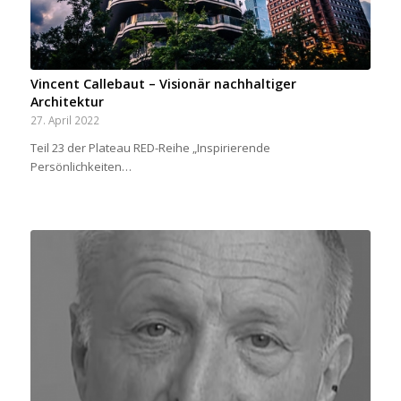
Vincent Callebaut – Visionär nachhaltiger
Architektur
27. April 2022
Teil 23 der Plateau RED-Reihe „Inspirierende
Persönlichkeiten…