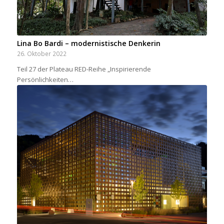
Lina Bo Bardi – modernistische Denkerin
26. Oktober 2022
Teil 27 der Plateau RED-Reihe „Inspirierende
Persönlichkeiten…