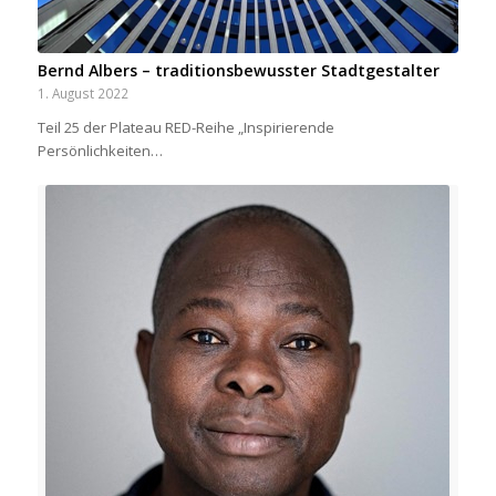
Bernd Albers – traditionsbewusster Stadtgestalter
1. August 2022
Teil 25 der Plateau RED-Reihe „Inspirierende
Persönlichkeiten…