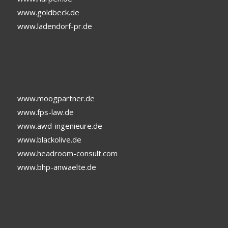
www.goldbeck.de
www.ladendorf-pr.de
www.moogpartner.de
www.fps-law.de
www.awd-ingenieure.de
www.blackolive.de
www.headroom-consult.com
www.bhp-anwaelte.de