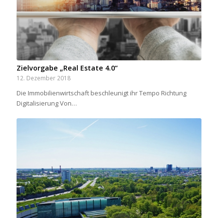
Zielvorgabe „Real Estate 4.0“
12. Dezember 2018
Die Immobilienwirtschaft beschleunigt ihr Tempo Richtung
Digitalisierung Von…