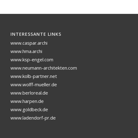
INTERESSANTE LINKS
www.caspar.archi
www.hma.archi
www.ksp-engel.com
www.neumann-architekten.com
www.kolb-partner.net
www.wolff-mueller.de
www.berloreal.de
www.harpen.de
www.goldbeck.de
www.ladendorf-pr.de