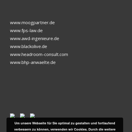
www.moogpartner.de
www.fps-law.de
www.awd-ingenieure.de
www.blackolive.de
www.headroom-consult.com
www.bhp-anwaelte.de
Um unsere Webseite für Sie optimal zu gestalten und fortlaufend
verbessern zu können, verwenden wir Cookies. Durch die weitere