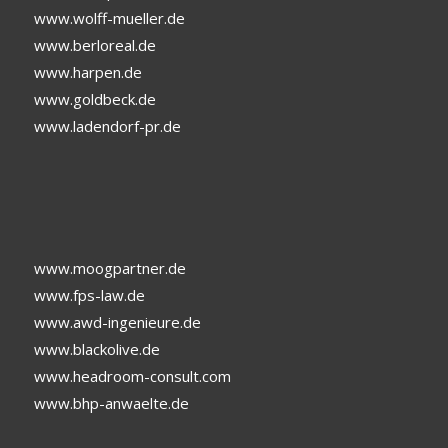
www.wolff-mueller.de
www.berloreal.de
www.harpen.de
www.goldbeck.de
www.ladendorf-pr.de
www.moogpartner.de
www.fps-law.de
www.awd-ingenieure.de
www.blackolive.de
www.headroom-consult.com
www.bhp-anwaelte.de