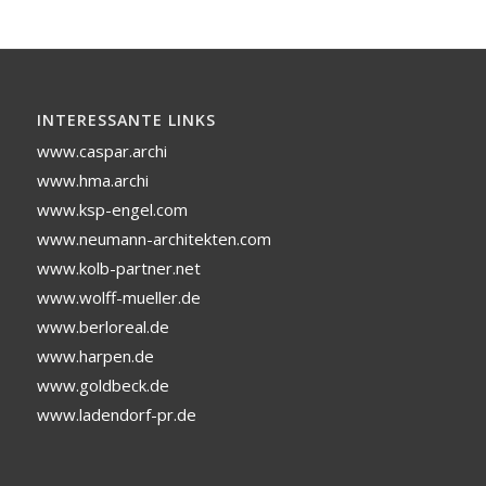
INTERESSANTE LINKS
www.caspar.archi
www.hma.archi
www.ksp-engel.com
www.neumann-architekten.com
www.kolb-partner.net
www.wolff-mueller.de
www.berloreal.de
www.harpen.de
www.goldbeck.de
www.ladendorf-pr.de