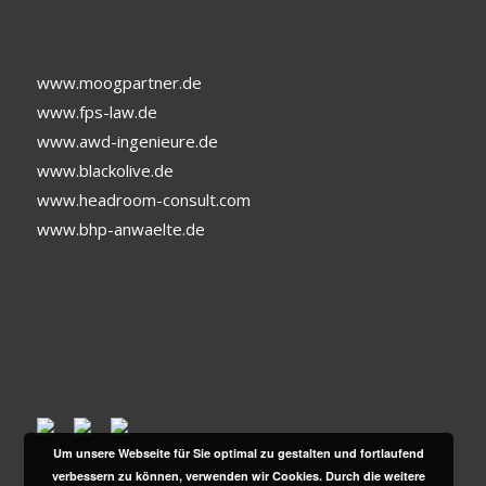
www.moogpartner.de
www.fps-law.de
www.awd-ingenieure.de
www.blackolive.de
www.headroom-consult.com
www.bhp-anwaelte.de
Um unsere Webseite für Sie optimal zu gestalten und fortlaufend
verbessern zu können, verwenden wir Cookies. Durch die weitere